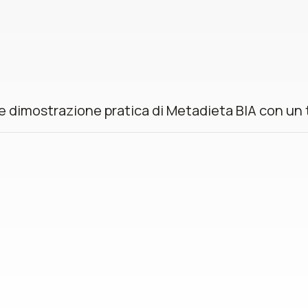
 dimostrazione pratica di Metadieta BIA con un te