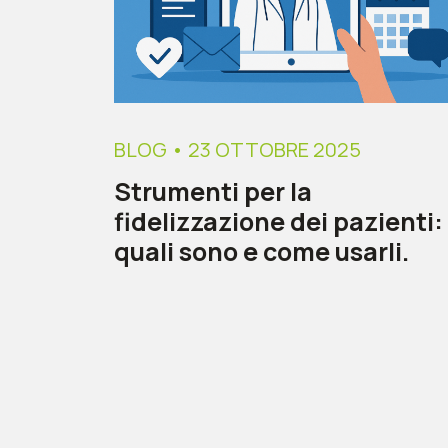
BLOG
• 23 OTTOBRE 2025
Strumenti per la
fidelizzazione dei pazienti:
quali sono e come usarli.