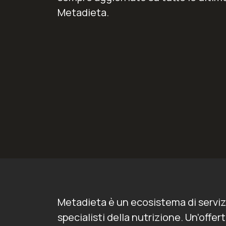
Metadieta.
Metadieta è un ecosistema di serviz
specialisti della nutrizione. Un’offe