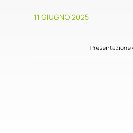
11 GIUGNO 2025
Presentazione e