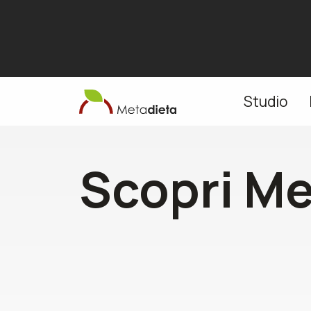
Studio
Scopri Me