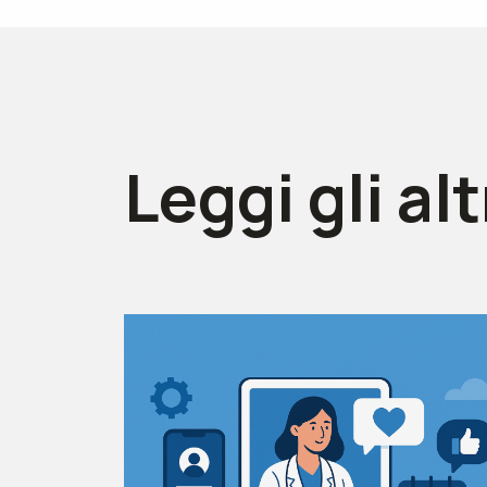
Leggi gli alt