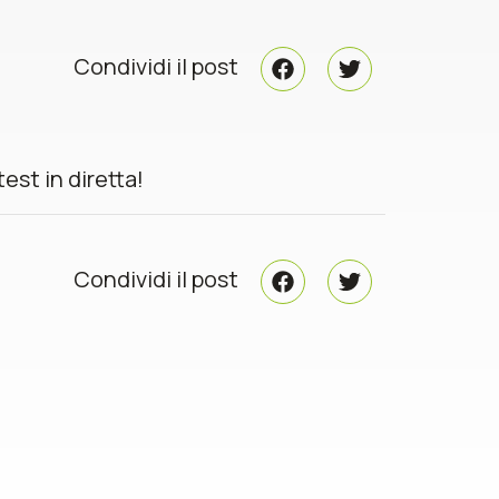
Condividi il post
st in diretta!
Condividi il post