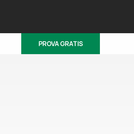
PROVA GRATIS