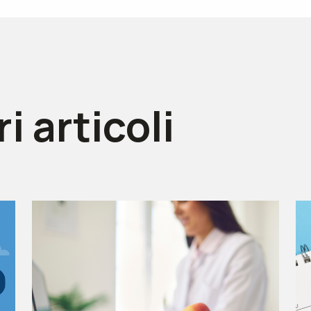
ri articoli