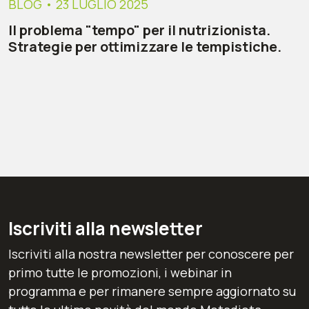
BLOG
• 23 LUGLIO 2025
Il problema "tempo" per il nutrizionista.
Strategie per ottimizzare le tempistiche.
Iscriviti alla newsletter
Iscriviti alla nostra newsletter per conoscere per
primo tutte le promozioni, i webinar in
programma e per rimanere sempre aggiornato su