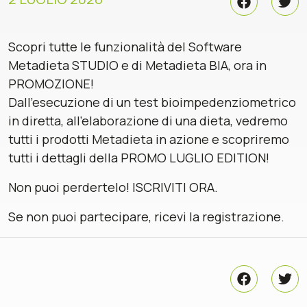
Scopri tutte le funzionalità del Software
Metadieta STUDIO e di Metadieta BIA, ora in
PROMOZIONE!
Dall’esecuzione di un test bioimpedenziometrico
in diretta, all’elaborazione di una dieta, vedremo
tutti i prodotti Metadieta in azione e scopriremo
tutti i dettagli della PROMO LUGLIO EDITION!
Non puoi perdertelo! ISCRIVITI ORA.
Se non puoi partecipare, ricevi la registrazione.