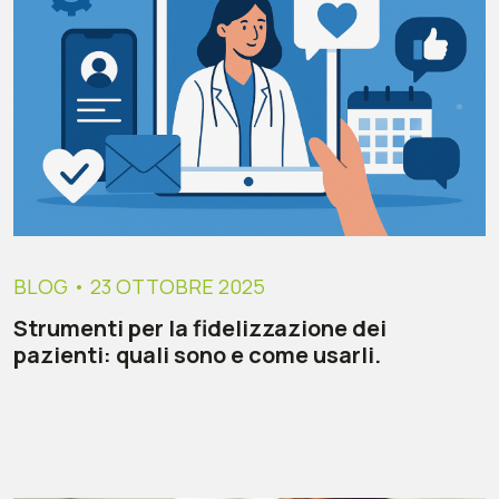
BLOG
• 23 OTTOBRE 2025
Strumenti per la fidelizzazione dei
pazienti: quali sono e come usarli.