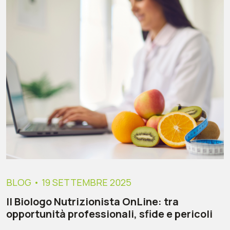
BLOG
• 19 SETTEMBRE 2025
Il Biologo Nutrizionista OnLine: tra
opportunità professionali, sfide e pericoli