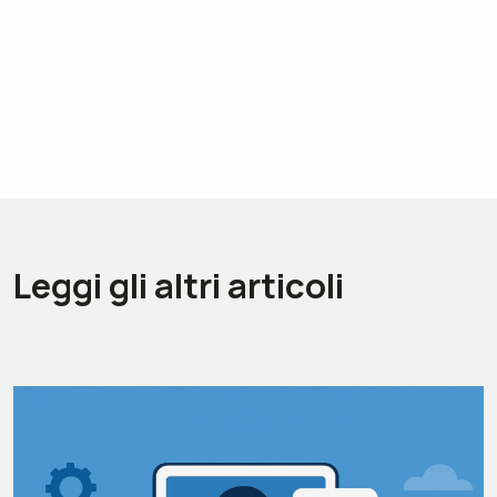
Leggi gli altri articoli