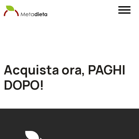
Acquista ora, PAGHI
DOPO!