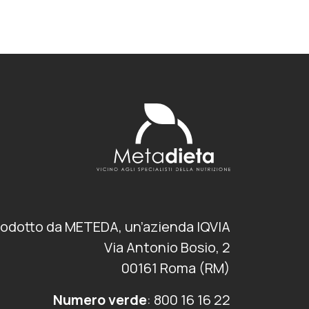
rodotto da METEDA, un’azienda IQVIA
Via Antonio Bosio, 2
00161 Roma (RM)
Numero verde
: 800 16 16 22