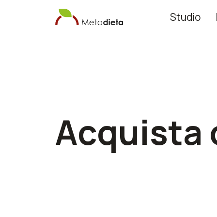
Studio
Acquista 