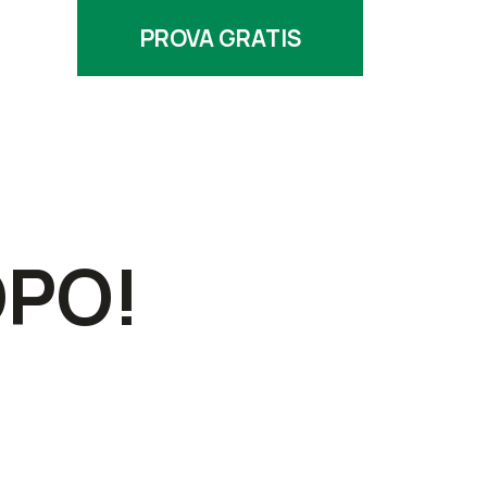
PROVA GRATIS
OPO!