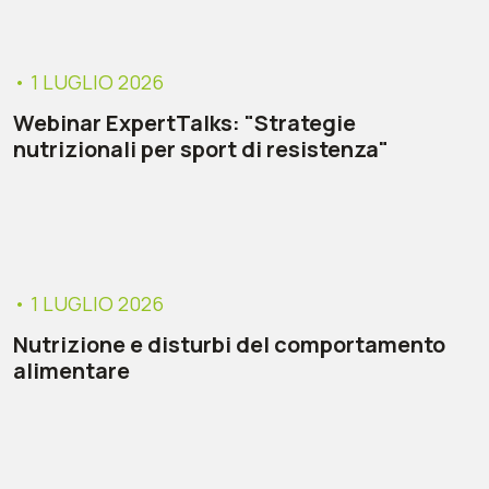
• 1 LUGLIO 2026
Webinar ExpertTalks: "Strategie
nutrizionali per sport di resistenza"
• 1 LUGLIO 2026
Nutrizione e disturbi del comportamento
alimentare