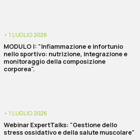
• 1 LUGLIO 2026
MODULO I: "Infiammazione e infortunio
nello sportivo: nutrizione, integrazione e
monitoraggio della composizione
corporea".
• 1 LUGLIO 2026
Webinar ExpertTalks: "Gestione dello
stress ossidativo e della salute muscolare"