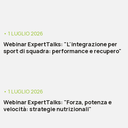
• 1 LUGLIO 2026
Webinar ExpertTalks: "L'integrazione per
sport di squadra: performance e recupero"
• 1 LUGLIO 2026
Webinar ExpertTalks: "Forza, potenza e
velocità: strategie nutrizionali"