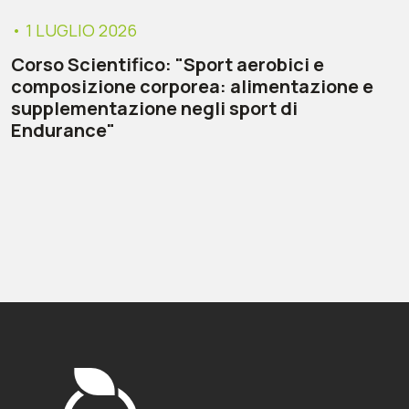
• 1 LUGLIO 2026
Corso Scientifico: "Sport aerobici e
composizione corporea: alimentazione e
supplementazione negli sport di
Endurance"