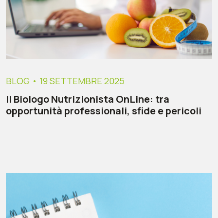
BLOG
• 19 SETTEMBRE 2025
Il Biologo Nutrizionista OnLine: tra
opportunità professionali, sfide e pericoli