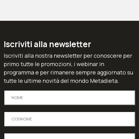
Iscriviti alla newsletter
Iscriviti alla nostra newsletter per conoscere per
primo tutte le promozioni, i webinar in
programma e per rimanere sempre aggiornato su
tutte le ultime novità del mondo Metadieta.