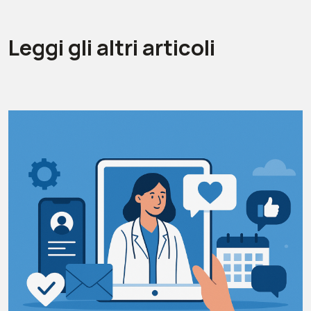
Leggi gli altri articoli