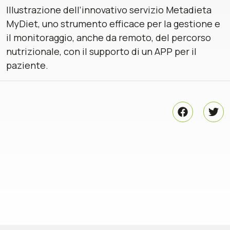
Illustrazione dell’innovativo servizio Metadieta
MyDiet, uno strumento efficace per la gestione e
il monitoraggio, anche da remoto, del percorso
nutrizionale, con il supporto di un APP per il
paziente.