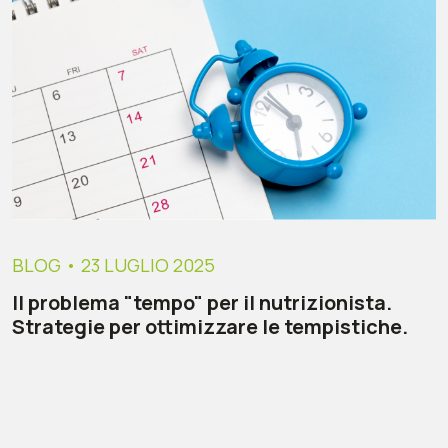
BLOG
• 23 LUGLIO 2025
Il problema "tempo" per il nutrizionista.
Strategie per ottimizzare le tempistiche.