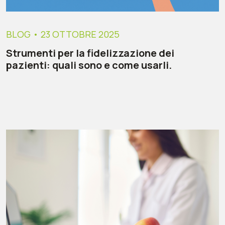
BLOG
• 23 OTTOBRE 2025
Strumenti per la fidelizzazione dei
pazienti: quali sono e come usarli.